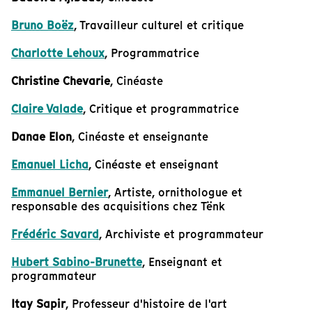
Bruno Boëz
, Travailleur culturel et critique
Charlotte Lehoux
, Programmatrice
Christine Chevarie
, Cinéaste
Claire Valade
, Critique et programmatrice
Danae Elon
, Cinéaste et enseignante
Emanuel Licha
, Cinéaste et enseignant
Emmanuel Bernier
, Artiste, ornithologue et
responsable des acquisitions chez Tënk
Frédéric Savard
, Archiviste et programmateur
Hubert Sabino-Brunette
, Enseignant et
programmateur
Itay Sapir
, Professeur d'histoire de l'art