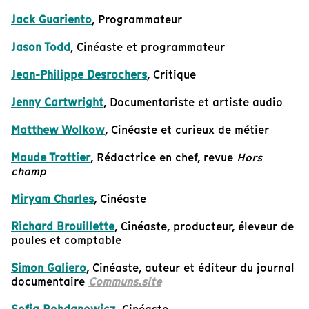
Jack Guariento
, Programmateur
Jason Todd
, Cinéaste et programmateur
Jean-Philippe Desrochers
, Critique
Jenny Cartwright
, Documentariste et artiste audio
Matthew Wolkow
, Cinéaste et curieux de métier
Maude Trottier
, Rédactrice en chef, revue
Hors
champ
Miryam Charles
, Cinéaste
Richard Brouillette
, Cinéaste, producteur, éleveur de
poules et comptable
Simon Galiero
, Cinéaste, auteur et éditeur du journal
documentaire
Communs.site