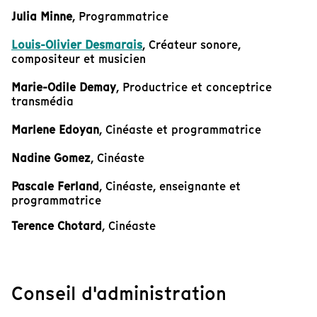
Julia Minne
, Programmatrice
Louis-Olivier Desmarais
, Créateur sonore,
compositeur et musicien
Marie-Odile Demay
, Productrice et conceptrice
transmédia
Marlene Edoyan
, Cinéaste et programmatrice
Nadine Gomez
, Cinéaste
Pascale Ferland
, Cinéaste, enseignante et
programmatrice
Terence Chotard
, Cinéaste
Conseil d'administration