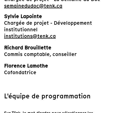
semainedudoc@tenk.ca
Sylvie Lapointe
Chargée de projet - Développement
institutionnel
institutions@tenk.ca
Richard Brouillette
Commis comptable, conseiller
Florence Lamothe
Cofondatrice
L'équipe de programmation