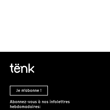
Je m'abonne !
Abonnez-vous à nos infolettres
hebdomadaires: