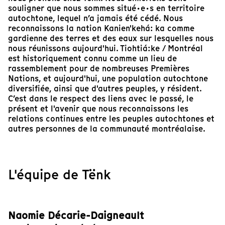
souligner que nous sommes situé·e·s en territoire
autochtone, lequel n’a jamais été cédé. Nous
reconnaissons la nation Kanien'kehá: ka comme
gardienne des terres et des eaux sur lesquelles nous
nous réunissons aujourd'hui. Tiohtiá:ke / Montréal
est historiquement connu comme un lieu de
rassemblement pour de nombreuses Premières
Nations, et aujourd'hui, une population autochtone
diversifiée, ainsi que d'autres peuples, y résident.
C’est dans le respect des liens avec le passé, le
présent et l'avenir que nous reconnaissons les
relations continues entre les peuples autochtones et
autres personnes de la communauté montréalaise.
L'équipe de Tënk
Naomie Décarie-Daigneault