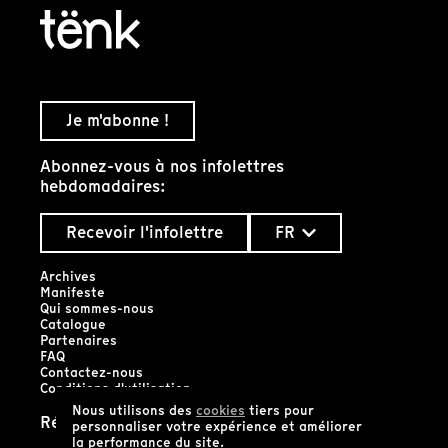
Je m'abonne !
Abonnez-vous à nos infolettres
hebdomadaires:
Recevoir l'infolettre
FR
Archives
Manifeste
Qui sommes-nous
Catalogue
Partenaires
FAQ
Contactez-nous
Conditions d'utilisation
Nous utilisons des
cookies
tiers pour
Réseaux sociaux
personnaliser votre expérience et améliorer
la performance du site.