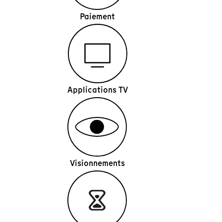
Paiement
Applications TV
Visionnements