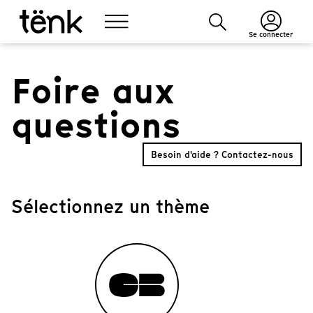
Se connecter
Foire aux
questions
Besoin d'aide ? Contactez-nous
Sélectionnez un thème