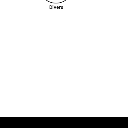
Divers