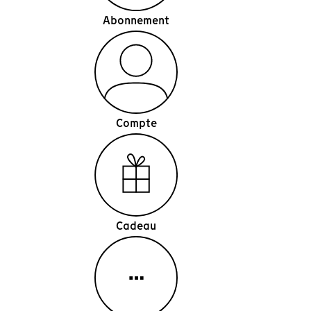
Abonnement
Compte
Cadeau