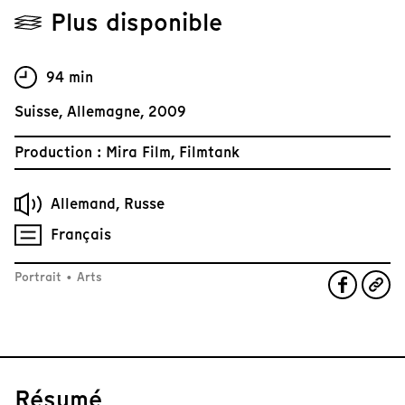
Plus disponible
94 min
Suisse, Allemagne, 2009
Production : Mira Film, Filmtank
Allemand, Russe
Français
Portrait
•
Arts
Résumé