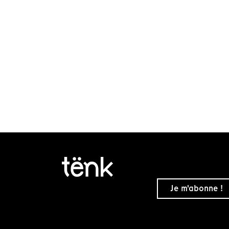
Je m'abonne !