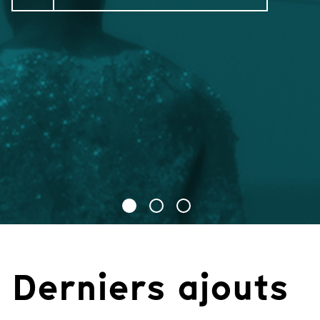
Derniers ajouts