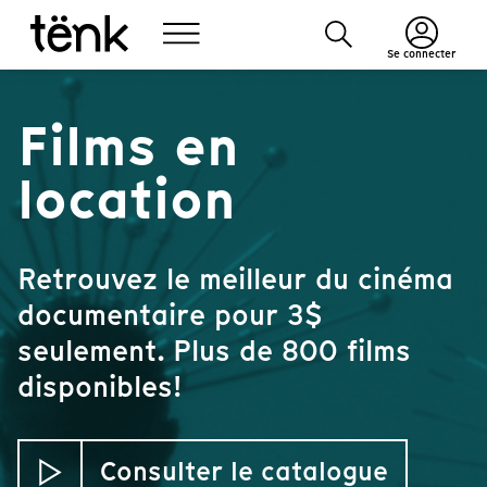
Se connecter
Films en
location
Retrouvez le meilleur du cinéma
documentaire pour 3$
seulement. Plus de 800 films
disponibles!
Consulter le catalogue