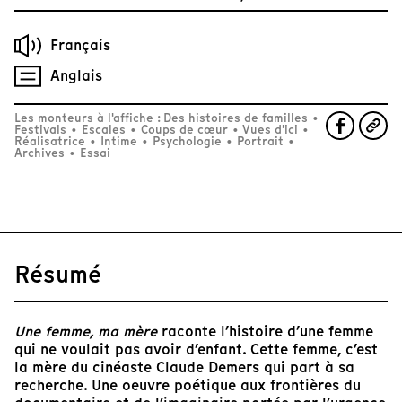
Français
Anglais
Les monteurs à l'affiche : Des histoires de familles
•
Festivals
•
Escales
•
Coups de cœur
•
Vues d'ici
•
Réalisatrice
•
Intime
•
Psychologie
•
Portrait
•
Archives
•
Essai
Résumé
Une femme, ma mère
raconte l’histoire d’une femme
qui ne voulait pas avoir d’enfant. Cette femme, c’est
la mère du cinéaste Claude Demers qui part à sa
recherche. Une oeuvre poétique aux frontières du