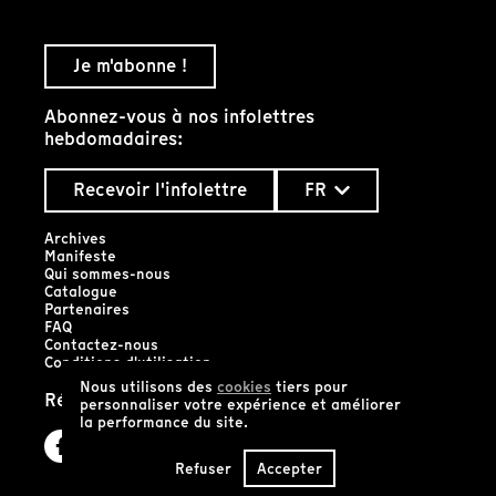
Je m'abonne !
Abonnez-vous à nos infolettres
hebdomadaires:
Recevoir l'infolettre
FR
Archives
Manifeste
Qui sommes-nous
Catalogue
Partenaires
FAQ
Contactez-nous
Conditions d'utilisation
Nous utilisons des
cookies
tiers pour
Réseaux sociaux
personnaliser votre expérience et améliorer
la performance du site.
Refuser
Accepter