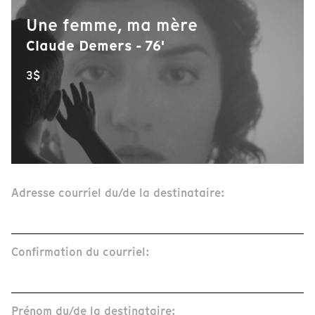
Une femme, ma mère
Claude Demers - 76'
3$
Adresse courriel du/de la destinataire:
Confirmation du courriel:
Prénom du/de la destinataire: