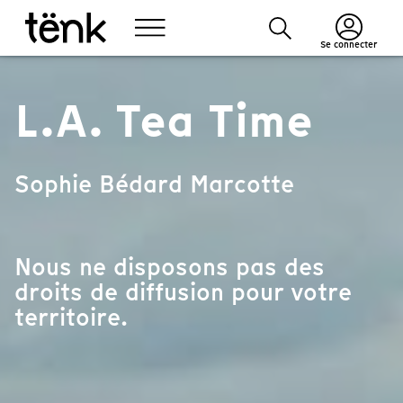
Se connecter
L.A. Tea Time
Sophie Bédard Marcotte
Nous ne disposons pas des
droits de diffusion pour votre
territoire.