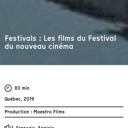
Festivals : Les films du Festival
du nouveau cinéma
83 min
Québec, 2019
Production : Maestro Films