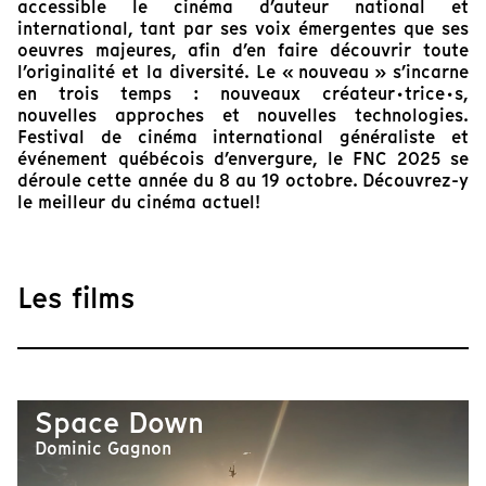
accessible le cinéma d’auteur national et
international, tant par ses voix émergentes que ses
oeuvres majeures, afin d’en faire découvrir toute
l’originalité et la diversité. Le « nouveau » s’incarne
en trois temps : nouveaux créateur·trice·s,
nouvelles approches et nouvelles technologies.
Festival de cinéma international généraliste et
événement québécois d’envergure, le FNC 2025 se
déroule cette année du 8 au 19 octobre. Découvrez-y
le meilleur du cinéma actuel!
Les films
Space Down
Dominic Gagnon