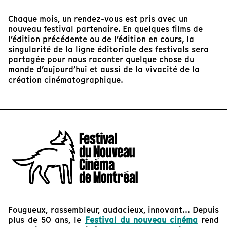
Chaque mois, un rendez-vous est pris avec un
nouveau festival partenaire. En quelques films de
l’édition précédente ou de l’édition en cours, la
singularité de la ligne éditoriale des festivals sera
partagée pour nous raconter quelque chose du
monde d’aujourd’hui et aussi de la vivacité de la
création cinématographique.
Fougueux, rassembleur, audacieux, innovant... Depuis
plus de 50 ans, le
Festival du nouveau cinéma
rend