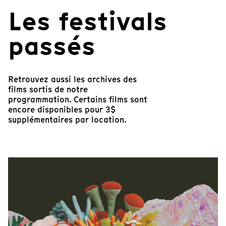
Les festivals
passés
Retrouvez aussi les archives des
films sortis de notre
programmation. Certains films sont
encore disponibles pour 3$
supplémentaires par location.