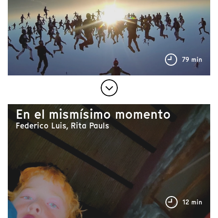
79 min
En el mismísimo momento
Federico Luis, Rita Pauls
12 min