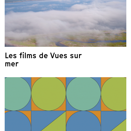
Les films de Vues sur
mer