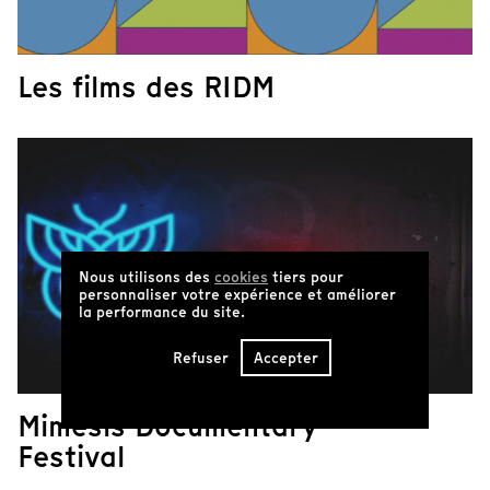
Les films des RIDM
Nous utilisons des
cookies
tiers pour
personnaliser votre expérience et améliorer
la performance du site.
Refuser
Accepter
Mimesis Documentary
Festival