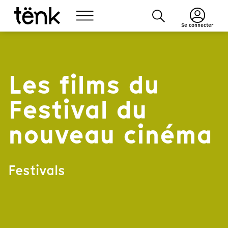
Se connecter
Les films du
Festival du
nouveau cinéma
Festivals