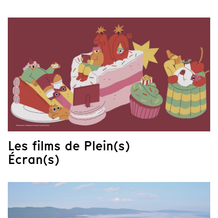
Les films de Plein(s)
Écran(s)