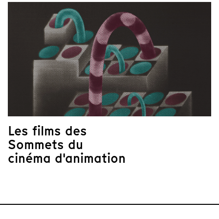
Les films des
Sommets du
cinéma d'animation