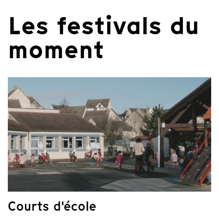
Les festivals du
moment
Courts d'école