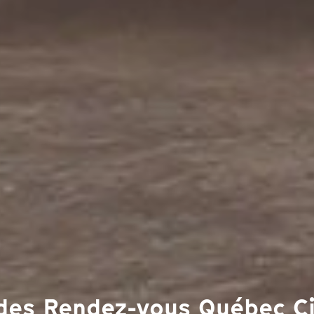
s des Rendez-vous Québec 