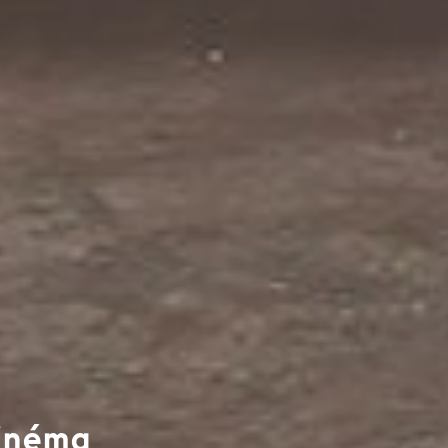
Cinéma