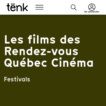
Se connecter
Les films des
Rendez-vous
Québec Cinéma
Festivals