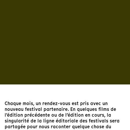
Chaque mois, un rendez-vous est pris avec un
nouveau festival partenaire. En quelques films de
l’édition précédente ou de l’édition en cours, la
singularité de la ligne éditoriale des festivals sera
partagée pour nous raconter quelque chose du