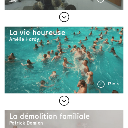
La vie heureuse
Amélie Hardy
17 min
La démolition familiale
Patrick Damien