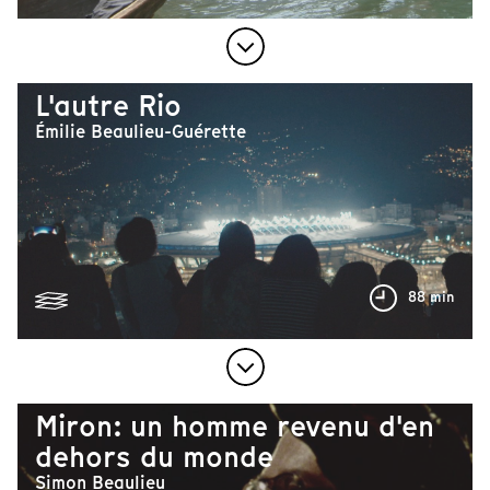
L'autre Rio
Émilie Beaulieu-Guérette
88 min
Miron: un homme revenu d'en
dehors du monde
Simon Beaulieu