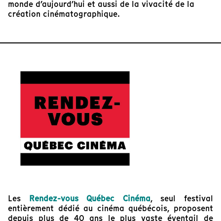
monde d’aujourd’hui et aussi de la vivacité de la
création cinématographique.
Les
Rendez-vous Québec Cinéma
, seul festival
entièrement dédié au cinéma québécois, proposent
depuis plus de 40 ans le plus vaste éventail de