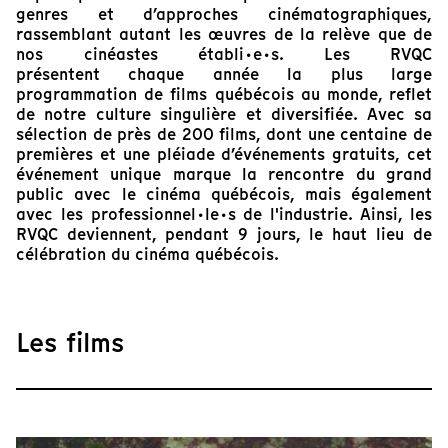
genres et d’approches cinématographiques,
rassemblant autant les œuvres de la relève que de
nos cinéastes établi·e·s. Les RVQC
présentent chaque année la plus large
programmation de films québécois au monde, reflet
de notre culture singulière et diversifiée. Avec sa
sélection de près de 200 films, dont une centaine de
premières et une pléiade d’événements gratuits,
cet
événement unique marque la rencontre du grand
public avec le cinéma québécois, mais également
avec les professionnel·le·s de l'industrie. Ainsi, les
RVQC deviennent, pendant 9 jours, le haut lieu de
célébration du cinéma québécois.
Les films