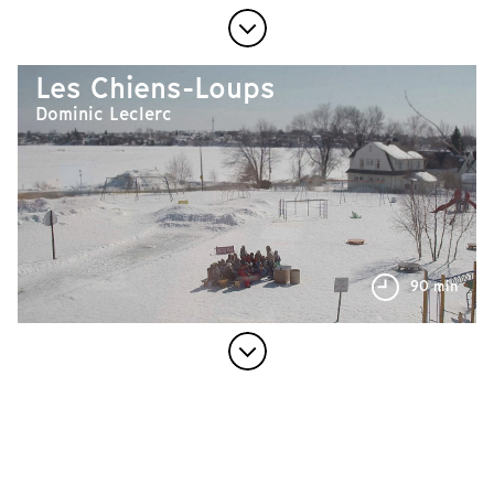
Les Chiens-Loups
Dominic Leclerc
90 min