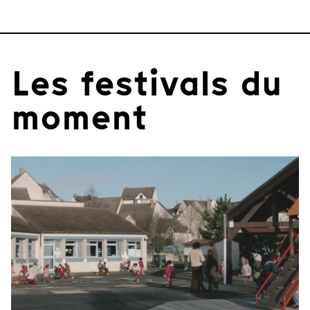
Les festivals du
moment