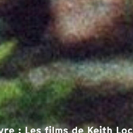
e : Les films de Keith Lo