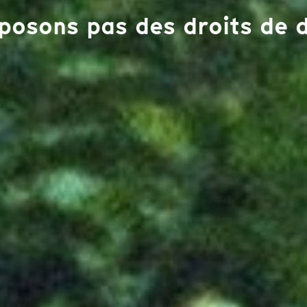
posons pas des droits de d