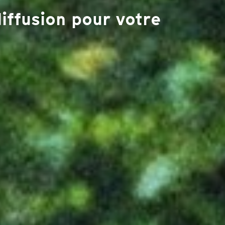
iffusion pour votre