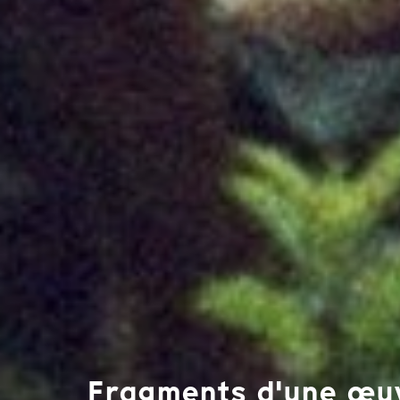
Fragments d'une œuvr