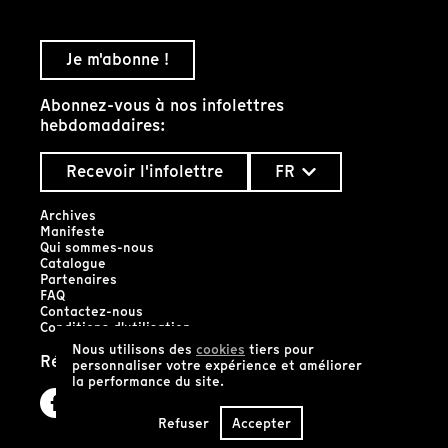
Je m'abonne !
Abonnez-vous à nos infolettres
hebdomadaires:
Recevoir l'infolettre
FR
Archives
Manifeste
Qui sommes-nous
Catalogue
Partenaires
FAQ
Contactez-nous
Conditions d'utilisation
Nous utilisons des
cookies
tiers pour
Réseaux sociaux
personnaliser votre expérience et améliorer
la performance du site.
Refuser
Accepter