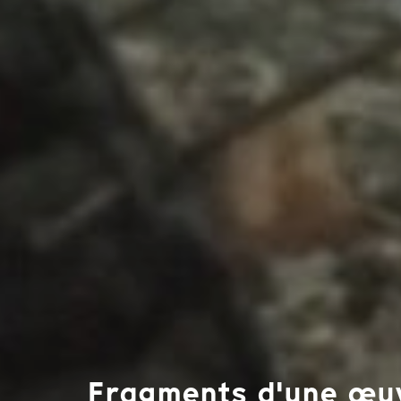
Fragments d'une œuv