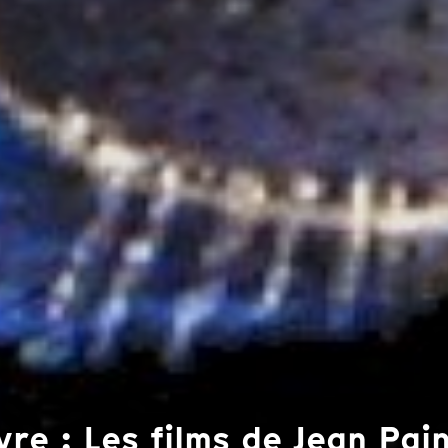
e : Les films de Jean Pai