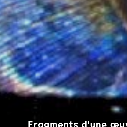
Fragments d'une œuvr