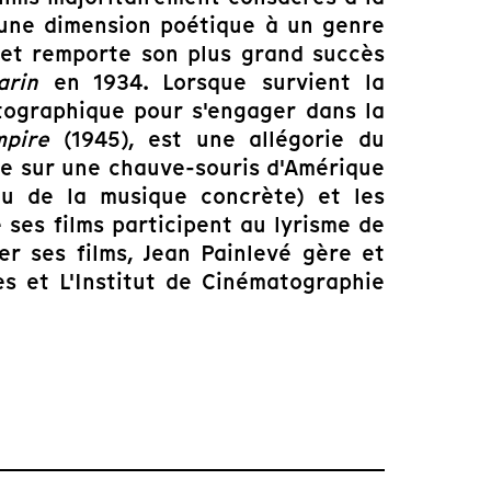
 une dimension poétique à un genre
 et remporte son plus grand succès
arin
en 1934. Lorsque survient la
atographique pour s'engager dans la
mpire
(1945), est une allégorie du
e sur une chauve-souris d'Amérique
u de la musique concrète) et les
 ses films participent au lyrisme de
er ses films, Jean Painlevé gère et
s et L'Institut de Cinématographie