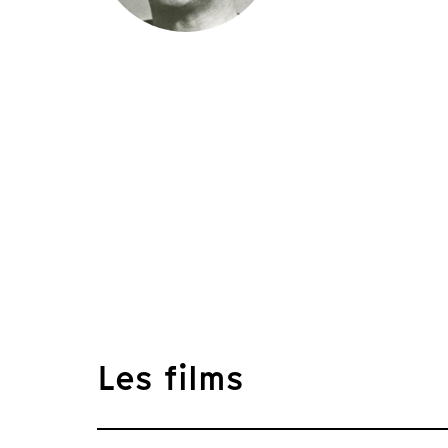
Les films