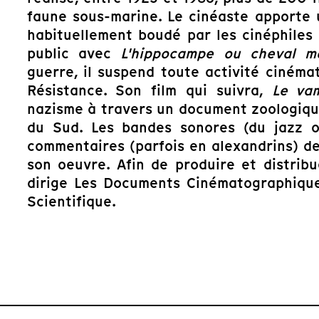
faune sous-marine. Le cinéaste apporte
habituellement boudé par les cinéphiles
public avec
L'hippocampe ou cheval m
guerre, il suspend toute activité ciném
Résistance. Son film qui suivra,
Le va
nazisme à travers un document zoologiqu
du Sud. Les bandes sonores (du jazz o
commentaires (parfois en alexandrins) de
son oeuvre. Afin de produire et distribu
dirige Les Documents Cinématographique
Scientifique.