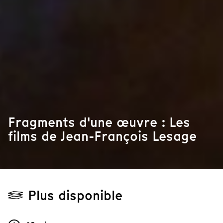
Fragments d'une œuvre : Les
films de Jean-François Lesage
Plus disponible