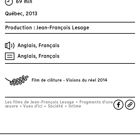
69 min
Québec, 2013
Production : Jean-François Lesage
Anglais, Français
Anglais, Français
Film de clôture - Visions du réel 2014
Les films de Jean-François Lesage
•
Fragments d'une
œuvre
•
Vues d'ici
•
Société
•
Intime