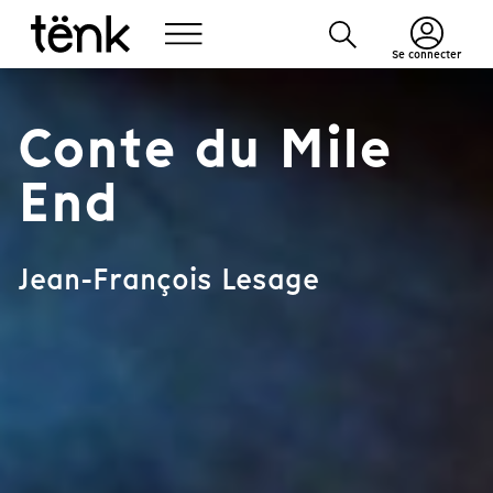
Se connecter
Conte du Mile
End
Jean-François Lesage