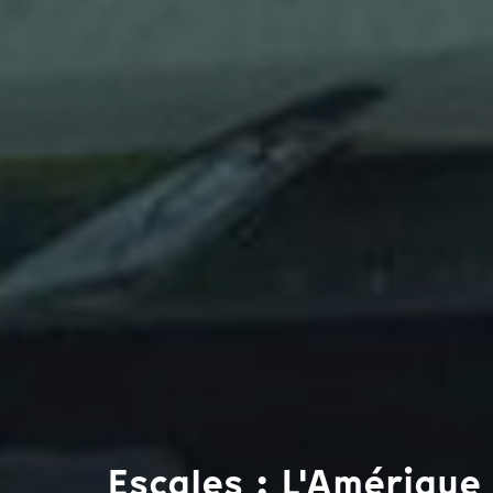
Escales : L'Amérique