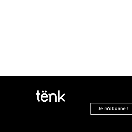
Je m'abonne !