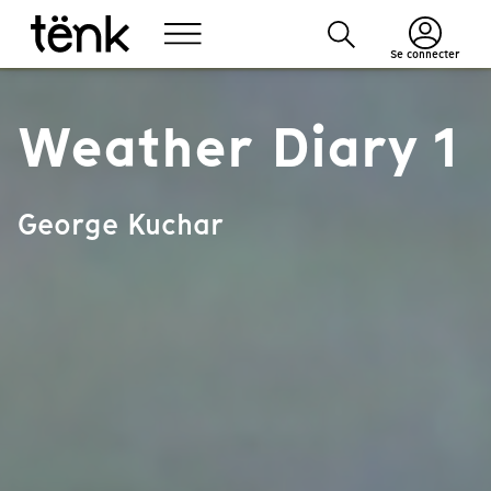
Se connecter
Weather Diary 1
George Kuchar