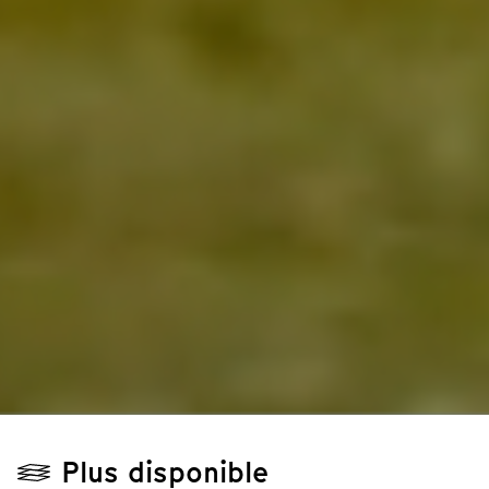
Plus disponible