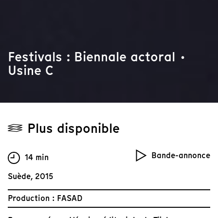
Festivals : Biennale actoral ·
Usine C
Plus disponible
Bande-annonce
14 min
Suède, 2015
Production : FASAD