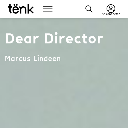
Se connecter
Dear Director
Marcus Lindeen