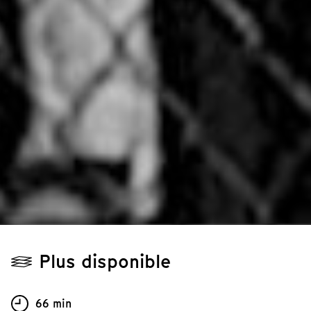
Plus disponible
66 min