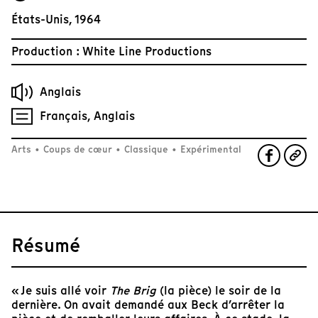
États-Unis, 1964
Production : White Line Productions
Anglais
Français, Anglais
Arts
•
Coups de cœur
•
Classique
•
Expérimental
Résumé
« Je suis allé voir
The Brig
(la pièce) le soir de la
dernière. On avait demandé aux Beck d’arrêter la