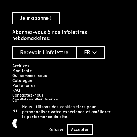
Je m'abonne !
Abonnez-vous à nos infolettres
hebdomadaires:
Recevoir l'infolettre
FR
Archives
Manifeste
Qui sommes-nous
Catalogue
Partenaires
FAQ
Contactez-nous
Conditions d'utilisation
Nous utilisons des
cookies
tiers pour
Réseaux sociaux
personnaliser votre expérience et améliorer
la performance du site.
Refuser
Accepter