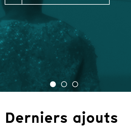
Derniers ajouts