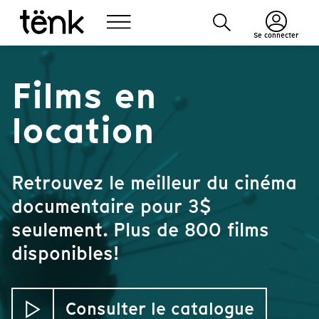
Se connecter
Films en
location
Retrouvez le meilleur du cinéma
documentaire pour 3$
seulement. Plus de 800 films
disponibles!
Consulter le catalogue