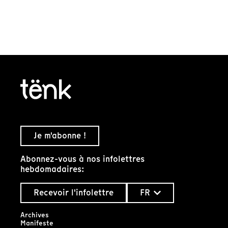
Je m'abonne !
Abonnez-vous à nos infolettres
hebdomadaires:
Recevoir l'infolettre
FR
Archives
Manifeste