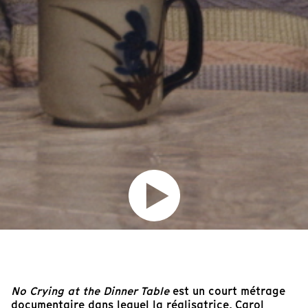
No Crying at the Dinner Table
est un court métrage
documentaire dans lequel la réalisatrice, Carol