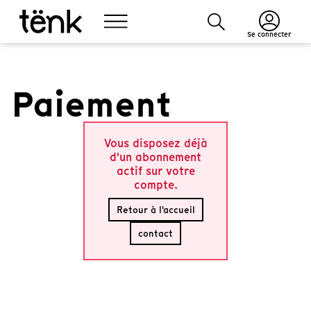
Se connecter
Paiement
Vous disposez déjà
d'un abonnement
actif sur votre
compte.
Retour à l'accueil
contact