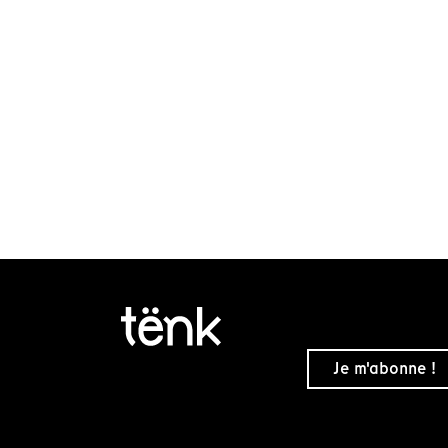
Je m'abonne !