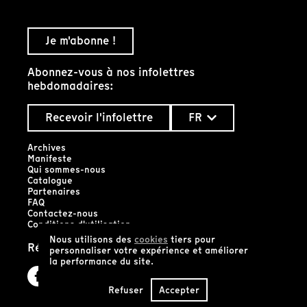
Je m'abonne !
Abonnez-vous à nos infolettres
hebdomadaires:
Recevoir l'infolettre
FR
Archives
Manifeste
Qui sommes-nous
Catalogue
Partenaires
FAQ
Contactez-nous
Conditions d'utilisation
Nous utilisons des
cookies
tiers pour
Réseaux sociaux
personnaliser votre expérience et améliorer
la performance du site.
Refuser
Accepter