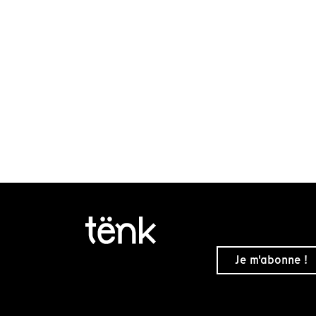
Je m'abonne !