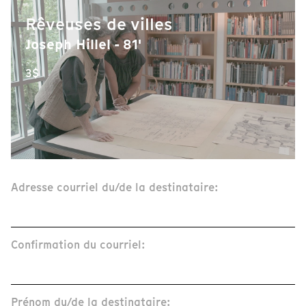
Rêveuses de villes
Joseph Hillel - 81'
3$
Adresse courriel du/de la destinataire:
Confirmation du courriel:
Prénom du/de la destinataire: