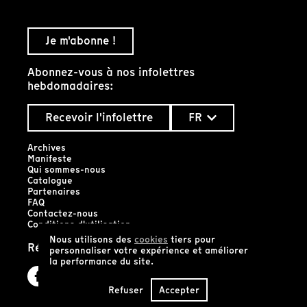
Je m'abonne !
Abonnez-vous à nos infolettres
hebdomadaires:
Recevoir l'infolettre
FR
Archives
Manifeste
Qui sommes-nous
Catalogue
Partenaires
FAQ
Contactez-nous
Conditions d'utilisation
Nous utilisons des
cookies
tiers pour
Réseaux sociaux
personnaliser votre expérience et améliorer
la performance du site.
Refuser
Accepter