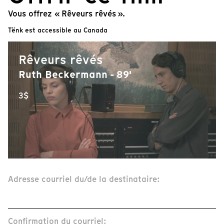
Vous offrez « Rêveurs rêvés ».
Tënk est accessible au Canada
Rêveurs rêvés
Ruth Beckermann - 89'
3$
Adresse courriel du/de la destinataire:
Confirmation du courriel: