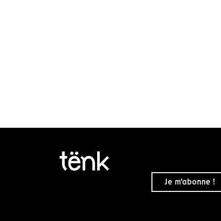
Je m'abonne !