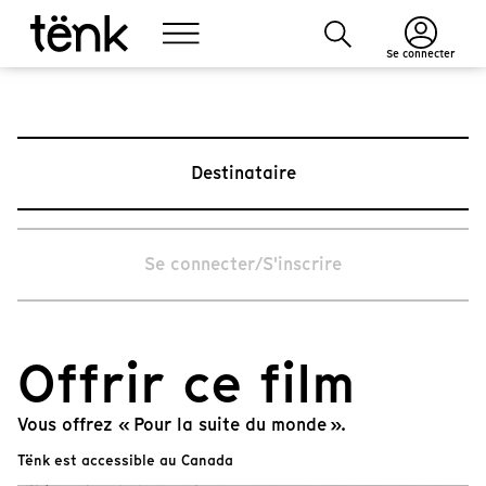
Se connecter
Destinataire
Se connecter/S'inscrire
Offrir ce film
Vous offrez « Pour la suite du monde ».
Tënk est accessible au Canada