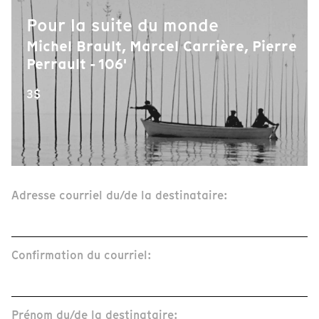
Pour la suite du monde
Michel Brault, Marcel Carrière, Pierre
Perrault - 106'
3$
Adresse courriel du/de la destinataire:
Confirmation du courriel:
Prénom du/de la destinataire: