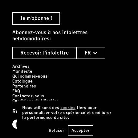
Je m'abonne !
Abonnez-vous à nos infolettres
hebdomadaires:
Recevoir l'infolettre
FR
Archives
Manifeste
Qui sommes-nous
Catalogue
Partenaires
FAQ
Contactez-nous
Conditions d'utilisation
Nous utilisons des
cookies
tiers pour
Réseaux sociaux
personnaliser votre expérience et améliorer
la performance du site.
Refuser
Accepter