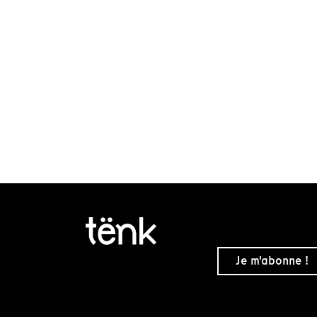
Je m'abonne !