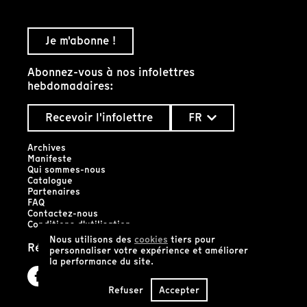
Je m'abonne !
Abonnez-vous à nos infolettres
hebdomadaires:
Recevoir l'infolettre
FR
Archives
Manifeste
Qui sommes-nous
Catalogue
Partenaires
FAQ
Contactez-nous
Conditions d'utilisation
Nous utilisons des
cookies
tiers pour
Réseaux sociaux
personnaliser votre expérience et améliorer
la performance du site.
Refuser
Accepter