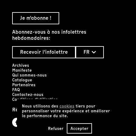
Je m'abonne !
Abonnez-vous à nos infolettres
hebdomadaires:
Recevoir l'infolettre
FR
Archives
Manifeste
Qui sommes-nous
Catalogue
Partenaires
FAQ
Contactez-nous
Conditions d'utilisation
Nous utilisons des
cookies
tiers pour
Réseaux sociaux
personnaliser votre expérience et améliorer
la performance du site.
Refuser
Accepter