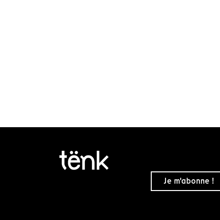
Je m'abonne !