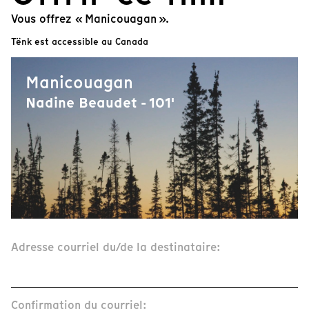
Vous offrez « Manicouagan ».
Tënk est accessible au Canada
Manicouagan
Nadine Beaudet - 101'
Adresse courriel du/de la destinataire:
Confirmation du courriel: