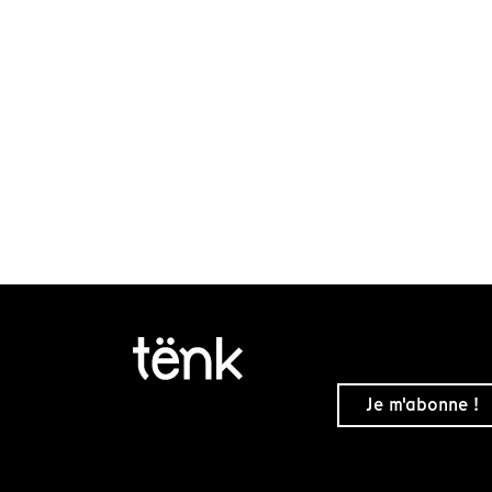
Je m'abonne !