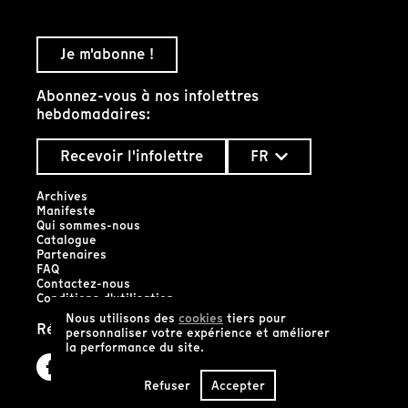
Je m'abonne !
Abonnez-vous à nos infolettres
hebdomadaires:
Recevoir l'infolettre
FR
Archives
Manifeste
Qui sommes-nous
Catalogue
Partenaires
FAQ
Contactez-nous
Conditions d'utilisation
Nous utilisons des
cookies
tiers pour
Réseaux sociaux
personnaliser votre expérience et améliorer
la performance du site.
Refuser
Accepter