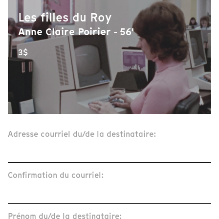
Les filles du Roy
Anne Claire Poirier - 56'
3$
Adresse courriel du/de la destinataire:
Confirmation du courriel:
Prénom du/de la destinataire: