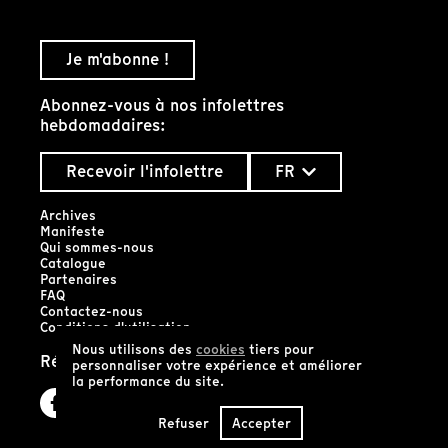
Je m'abonne !
Abonnez-vous à nos infolettres
hebdomadaires:
Recevoir l'infolettre
FR
Archives
Manifeste
Qui sommes-nous
Catalogue
Partenaires
FAQ
Contactez-nous
Conditions d'utilisation
Nous utilisons des
cookies
tiers pour
Réseaux sociaux
personnaliser votre expérience et améliorer
la performance du site.
Refuser
Accepter