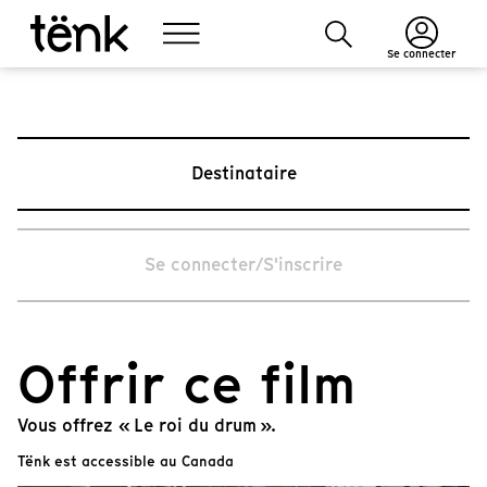
Se connecter
Destinataire
Se connecter/S'inscrire
Offrir ce film
Vous offrez « Le roi du drum ».
Tënk est accessible au Canada