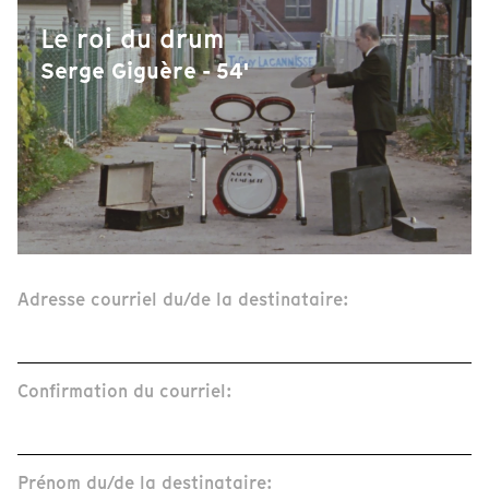
Le roi du drum
Serge Giguère - 54'
Adresse courriel du/de la destinataire:
Confirmation du courriel:
Prénom du/de la destinataire: