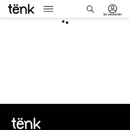
Se connecter