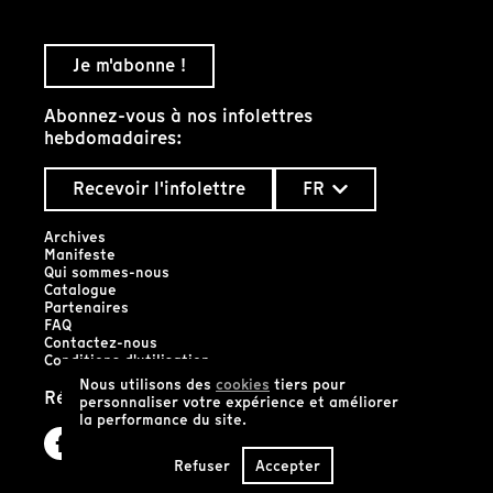
Je m'abonne !
Abonnez-vous à nos infolettres
hebdomadaires:
Recevoir l'infolettre
FR
Archives
Manifeste
Qui sommes-nous
Catalogue
Partenaires
FAQ
Contactez-nous
Conditions d'utilisation
Nous utilisons des
cookies
tiers pour
Réseaux sociaux
personnaliser votre expérience et améliorer
la performance du site.
Refuser
Accepter