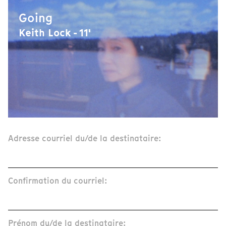
Going
Keith Lock - 11'
Adresse courriel du/de la destinataire:
Confirmation du courriel:
Prénom du/de la destinataire: