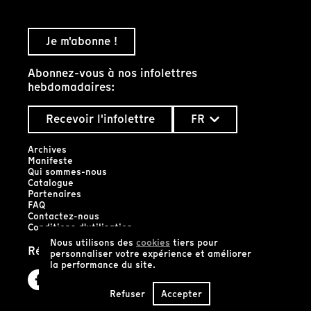
Je m'abonne !
Abonnez-vous à nos infolettres
hebdomadaires:
Recevoir l'infolettre
FR
Archives
Manifeste
Qui sommes-nous
Catalogue
Partenaires
FAQ
Contactez-nous
Conditions d'utilisation
Nous utilisons des
cookies
tiers pour
Réseaux sociaux
personnaliser votre expérience et améliorer
la performance du site.
Refuser
Accepter