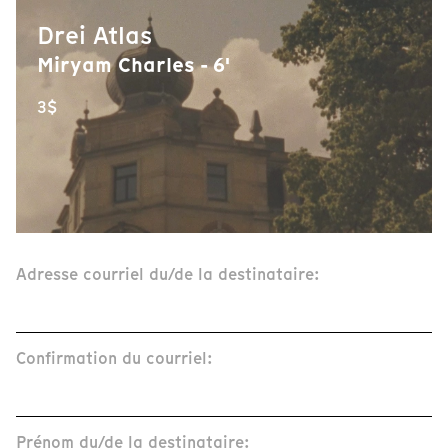
Drei Atlas
Miryam Charles - 6'
3$
Adresse courriel du/de la destinataire:
Confirmation du courriel:
Prénom du/de la destinataire: