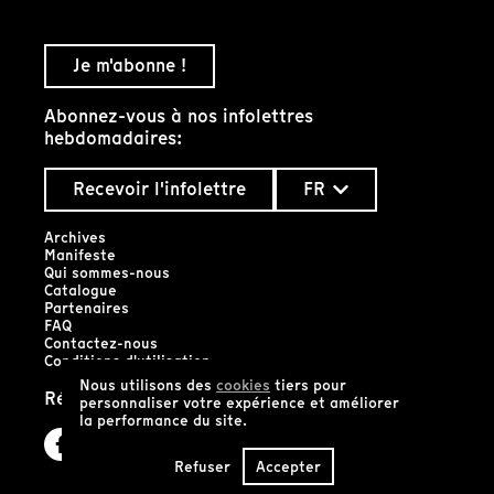
Je m'abonne !
Abonnez-vous à nos infolettres
hebdomadaires:
Recevoir l'infolettre
FR
Archives
Manifeste
Qui sommes-nous
Catalogue
Partenaires
FAQ
Contactez-nous
Conditions d'utilisation
Nous utilisons des
cookies
tiers pour
Réseaux sociaux
personnaliser votre expérience et améliorer
la performance du site.
Refuser
Accepter