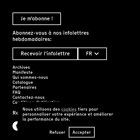
Je m'abonne !
Abonnez-vous à nos infolettres
hebdomadaires:
Recevoir l'infolettre
FR
Archives
Manifeste
Qui sommes-nous
Catalogue
Partenaires
FAQ
Contactez-nous
Conditions d'utilisation
Nous utilisons des
cookies
tiers pour
Réseaux sociaux
personnaliser votre expérience et améliorer
la performance du site.
Refuser
Accepter