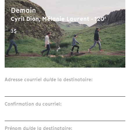
Demain
Cyril Dion, Mélanie Laurent - 120'
3$
Adresse courriel du/de la destinataire:
Confirmation du courriel:
Prénom du/de la destinataire: