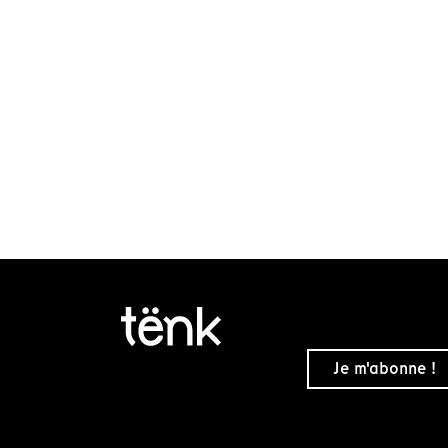
Je m'abonne !