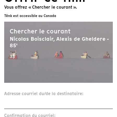
Vous offrez « Chercher le courant ».
Tënk est accessible au Canada
Chercher le courant
Nicolas Boisclair, Alexis de Gheldere -
85'
3$
Adresse courriel du/de la destinataire:
Confirmation du courriel: