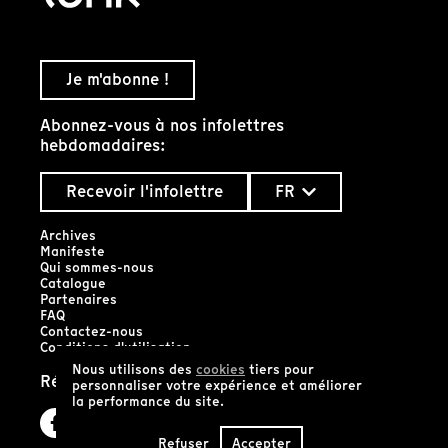
Je m'abonne !
Abonnez-vous à nos infolettres
hebdomadaires:
Recevoir l'infolettre
FR
Archives
Manifeste
Qui sommes-nous
Catalogue
Partenaires
FAQ
Contactez-nous
Conditions d'utilisation
Nous utilisons des
cookies
tiers pour
Réseaux sociaux
personnaliser votre expérience et améliorer
la performance du site.
Refuser
Accepter