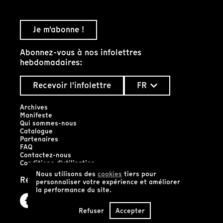
Je m'abonne !
Abonnez-vous à nos infolettres
hebdomadaires:
Recevoir l'infolettre
FR
Archives
Manifeste
Qui sommes-nous
Catalogue
Partenaires
FAQ
Contactez-nous
Conditions d'utilisation
Nous utilisons des
cookies
tiers pour
Réseaux sociaux
personnaliser votre expérience et améliorer
la performance du site.
Refuser
Accepter